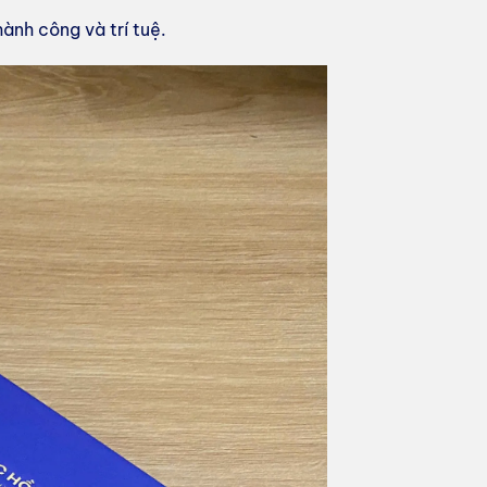
ành công và trí tuệ.