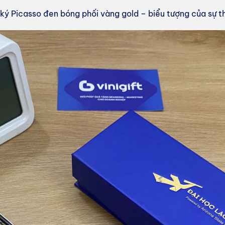
 ký Picasso đen bóng phối vàng gold – biểu tượng của sự th