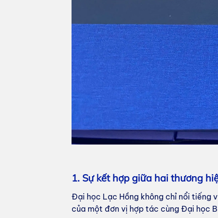
1. Sự kết hợp giữa hai thương hiệ
Đại học Lạc Hồng không chỉ nổi tiếng v
của một đơn vị hợp tác cùng Đại học B