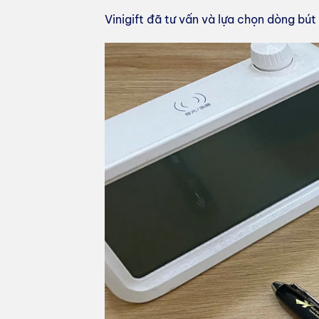
Vinigift đã tư vấn và lựa chọn dòng bút