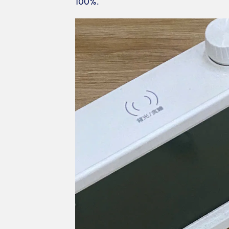
100%.