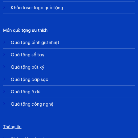
Khắc laser logo quà tặng
Món quà tặng ưu thích
Quà tặng bình giữ nhiệt
Quà tặng sổ tay
Quà tặng bút ký
Quà tặng cáp sạc
Quà tặng ô dù
Quà tặng công nghệ
Thông tin