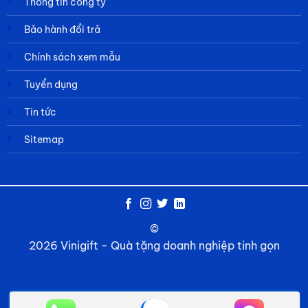
Thông tin công ty
Bảo hành đổi trả
Chính sách xem mẫu
Tuyển dụng
Tin tức
Sitemap
©
2026 Vinigift - Quà tặng doanh nghiệp tinh gọn