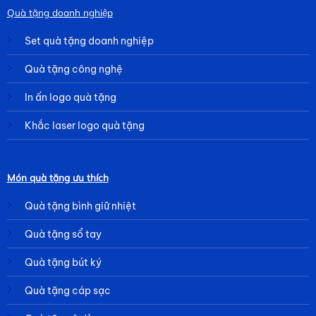
Quà tặng doanh nghiệp
Set quà tặng doanh nghiệp
Quà tặng công nghệ
In ấn logo quà tặng
Khắc laser logo quà tặng
Món quà tặng ưu thích
Quà tặng bình giữ nhiệt
Quà tặng sổ tay
Quà tặng bút ký
Quà tặng cáp sạc