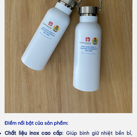
Điểm nổi bật của sản phẩm:
Chất liệu inox cao cấp
: Giúp bình giữ nhiệt bền bỉ,