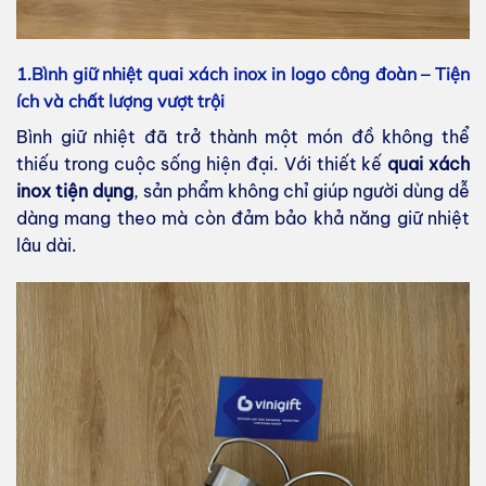
1.Bình giữ nhiệt quai xách inox in logo công đoàn – Tiện
ích và chất lượng vượt trội
Bình giữ nhiệt đã trở thành một món đồ không thể
thiếu trong cuộc sống hiện đại. Với thiết kế
quai xách
inox tiện dụng
, sản phẩm không chỉ giúp người dùng dễ
dàng mang theo mà còn đảm bảo khả năng giữ nhiệt
lâu dài.