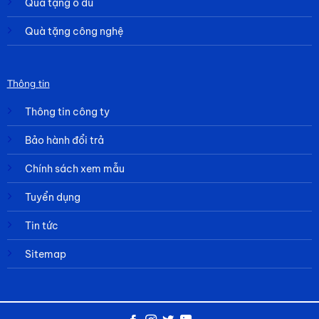
Quà tặng ô dù
Quà tặng công nghệ
Thông tin
Thông tin công ty
Bảo hành đổi trả
Chính sách xem mẫu
Tuyển dụng
Tin tức
Sitemap