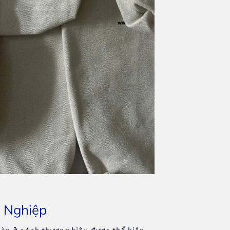
n Nghiệp