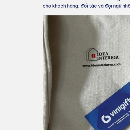
cho khách hàng, đối tác và đội ngũ nhâ