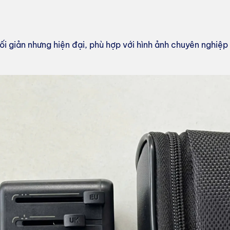
i giản nhưng hiện đại, phù hợp với hình ảnh chuyên ngh