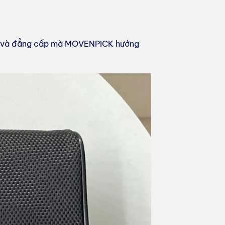
iệp và đẳng cấp mà MOVENPICK hướng