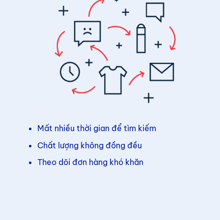
Mất nhiều thời gian để tìm kiếm
Chất lượng không đồng đều
Theo dõi đơn hàng khó khăn