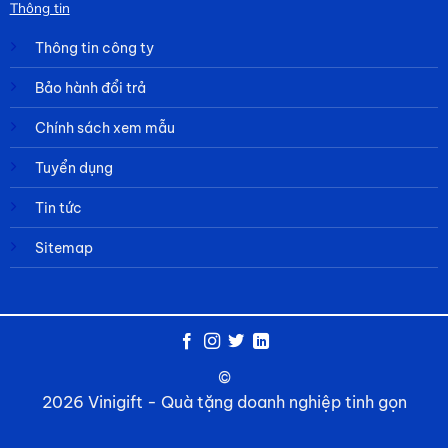
Thông tin
Thông tin công ty
Bảo hành đổi trả
Chính sách xem mẫu
Tuyển dụng
Tin tức
Sitemap
©
2026 Vinigift - Quà tặng doanh nghiệp tinh gọn