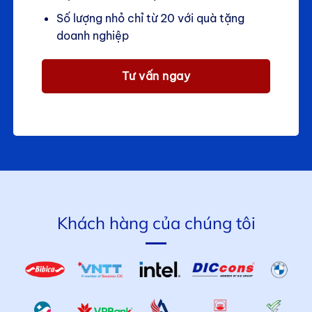
Số lượng nhỏ chỉ từ 20 với quà tặng
doanh nghiệp
Tư vấn ngay
Khách hàng của chúng tôi