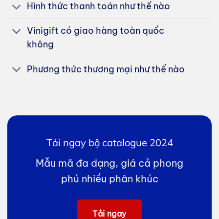
Hình thức thanh toán như thế nào
Vinigift có giao hàng toàn quốc
không
Phương thức thương mại như thế nào
Tải ngay bộ catalogue 2024
Mẫu mã đa dạng, giá cả phong
phú nhiều phân khúc
Tải ngay