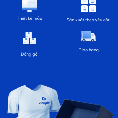
Thiết kế mẫu
Sản xuất theo yêu cầu
Giao hàng
Đóng gói