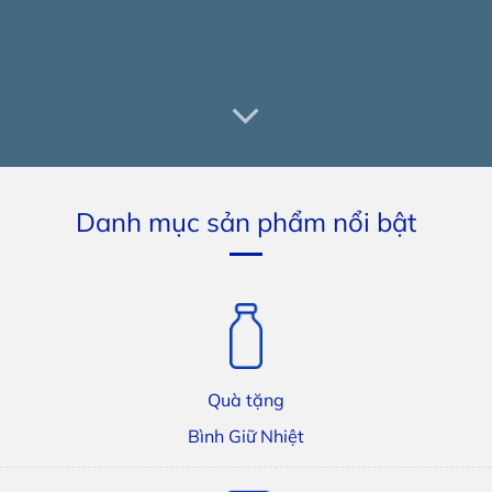
Danh mục sản phẩm nổi bật
Quà tặng
Bình Giữ Nhiệt