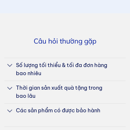
Câu hỏi thường gặp
Số lượng tối thiểu & tối đa đơn hàng
bao nhiêu
Thời gian sản xuất quà tặng trong
bao lâu
Các sản phẩm có được bảo hành