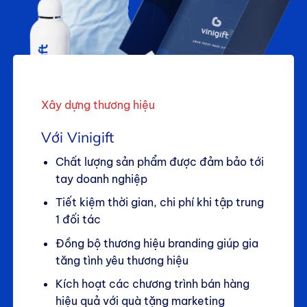
Xây dựng thương hiệu
Với Vinigift
Chất lượng sản phẩm được đảm bảo tới
tay doanh nghiệp
Tiết kiệm thời gian, chi phí khi tập trung
1 đối tác
Đồng bộ thương hiệu branding giúp gia
tăng tình yêu thương hiệu
Kích hoạt các chương trình bán hàng
hiệu quả với quà tặng marketing