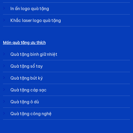
In ấn logo quà tặng
Khắc laser logo quà tặng
Món quà tặng ưu thích
Quà tặng bình giữ nhiệt
Quà tặng sổ tay
Quà tặng bút ký
Quà tặng cáp sạc
Quà tặng ô dù
Quà tặng công nghệ