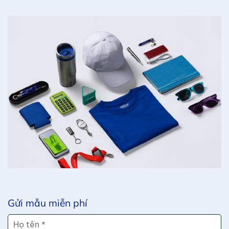
Gửi mẫu miễn phí