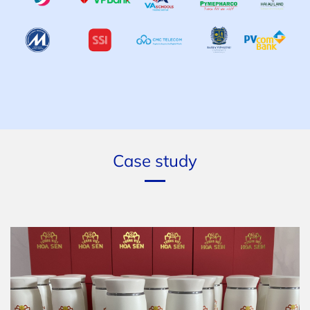
Case study