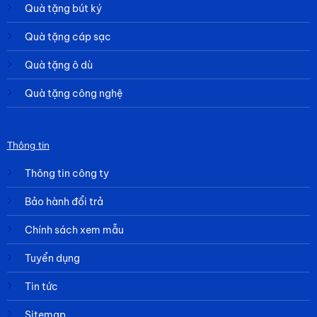
Quà tặng bút ký
Quà tặng cáp sạc
Quà tặng ô dù
Quà tặng công nghệ
Thông tin
Thông tin công ty
Bảo hành đổi trả
Chính sách xem mẫu
Tuyển dụng
Tin tức
Sitemap