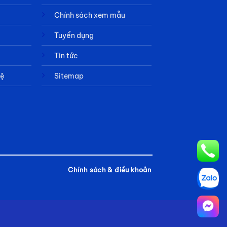
Chính sách xem mẫu
Tuyển dụng
Tin tức
hệ
Sitemap
Chính sách & điều khoản