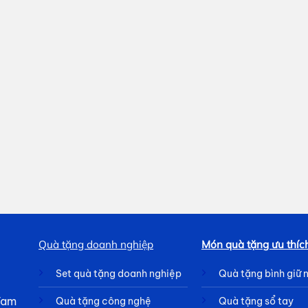
Quà tặng doanh nghiệp
Món quà tặng ưu thíc
Set quà tặng doanh nghiệp
Quà tặng bình giữ 
 Tam
Quà tặng công nghệ
Quà tặng sổ tay