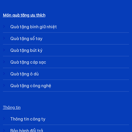
Món quà tặng ưu thích
Quà tặng bình giữ nhiệt
Quà tặng sổ tay
Quà tặng bút ký
Quà tặng cáp sạc
Quà tặng ô dù
Quà tặng công nghệ
Thông tin
Thông tin công ty
Bảo hành đổi trả