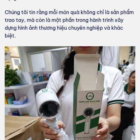
Chúng tôi tin rằng mỗi món quà không chỉ là sản phẩm
trao tay, mà còn là một phần trong hành trình xây
dựng hình ảnh thương hiệu chuyên nghiệp và khác
biệt.