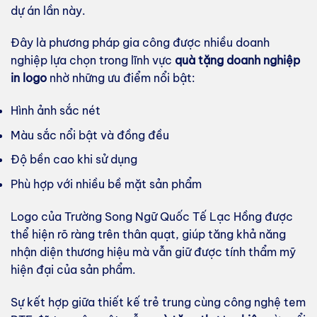
dự án lần này.
Đây là phương pháp gia công được nhiều doanh
nghiệp lựa chọn trong lĩnh vực
quà tặng doanh nghiệp
in logo
nhờ những ưu điểm nổi bật:
Hình ảnh sắc nét
Màu sắc nổi bật và đồng đều
Độ bền cao khi sử dụng
Phù hợp với nhiều bề mặt sản phẩm
Logo của Trường Song Ngữ Quốc Tế Lạc Hồng được
thể hiện rõ ràng trên thân quạt, giúp tăng khả năng
nhận diện thương hiệu mà vẫn giữ được tính thẩm mỹ
hiện đại của sản phẩm.
Sự kết hợp giữa thiết kế trẻ trung cùng công nghệ tem