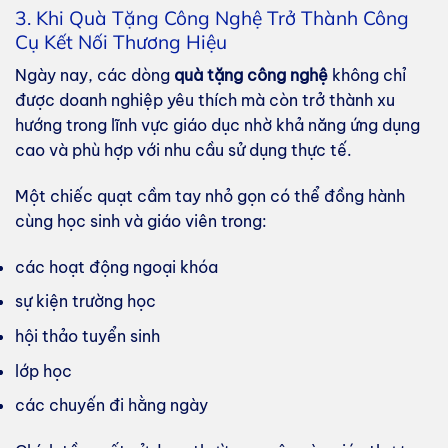
3. Khi Quà Tặng Công Nghệ Trở Thành Công
Cụ Kết Nối Thương Hiệu
Ngày nay, các dòng
quà tặng công nghệ
không chỉ
được doanh nghiệp yêu thích mà còn trở thành xu
hướng trong lĩnh vực giáo dục nhờ khả năng ứng dụng
cao và phù hợp với nhu cầu sử dụng thực tế.
Một chiếc quạt cầm tay nhỏ gọn có thể đồng hành
cùng học sinh và giáo viên trong:
các hoạt động ngoại khóa
sự kiện trường học
hội thảo tuyển sinh
lớp học
các chuyến đi hằng ngày