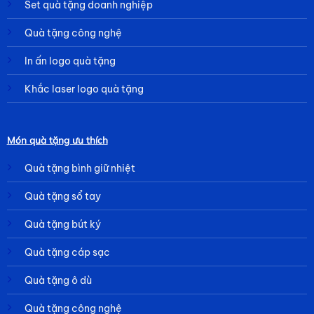
Set quà tặng doanh nghiệp
Quà tặng công nghệ
In ấn logo quà tặng
Khắc laser logo quà tặng
Món quà tặng ưu thích
Quà tặng bình giữ nhiệt
Quà tặng sổ tay
Quà tặng bút ký
Quà tặng cáp sạc
Quà tặng ô dù
Quà tặng công nghệ