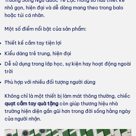
nhỏ gọn, hiện đại và dễ dàng mang theo trong balo
hoặc túi cá nhân.
Một số điểm nổi bật của sản phẩm:
Thiết kế cầm tay tiện lợi
Kiểu dáng trẻ trung, hiện đại
Dễ sử dụng trong lớp học, sự kiện hay hoạt động ngoài
trời
Phù hợp với nhiều đối tượng người dùng
Không chỉ là một thiết bị làm mát thông thường, chiếc
quạt cầm tay quà tặng
còn giúp thương hiệu nhà
trường hiện diện gần gũi hơn trong đời sống hằng ngày
của người nhận.