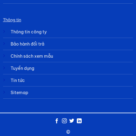
Thông tin
Thông tin công ty
Bảo hành đổi trả
Chính sách xem mẫu
Tuyển dụng
Tin tức
Sitemap
©