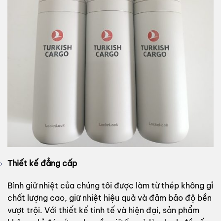
Thiết kế đẳng cấp
Bình giữ nhiệt của chúng tôi được làm từ thép không gỉ
chất lượng cao, giữ nhiệt hiệu quả và đảm bảo độ bền
vượt trội. Với thiết kế tinh tế và hiện đại, sản phẩm