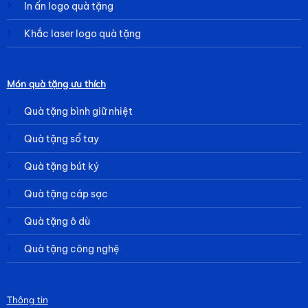
In ấn logo quà tặng
Khắc laser logo quà tặng
Món quà tặng ưu thích
Quà tặng bình giữ nhiệt
Quà tặng sổ tay
Quà tặng bút ký
Quà tặng cáp sạc
Quà tặng ô dù
Quà tặng công nghệ
Thông tin