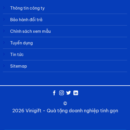
Thông tin công ty
Bảo hành đổi trả
Chính sách xem mẫu
Tuyển dụng
Tin tức
Sitemap
©
2026 Vinigift - Quà tặng doanh nghiệp tinh gọn