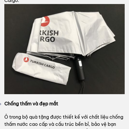
Cargo.
Chống thấm và đẹp mắt
Ô trong bộ quà tặng được thiết kế với chất liệu chống
thấm nước cao cấp và cấu trúc bền bỉ, bảo vệ bạn