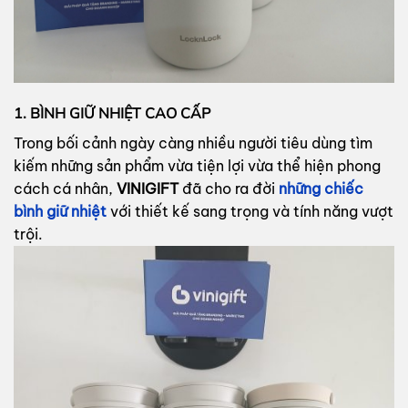
1. BÌNH GIỮ NHIỆT CAO CẤP
Trong bối cảnh ngày càng nhiều người tiêu dùng tìm
kiếm những sản phẩm vừa tiện lợi vừa thể hiện phong
cách cá nhân,
VINIGIFT
đã cho ra đời
những chiếc
bình giữ nhiệt
với thiết kế sang trọng và tính năng vượt
trội.