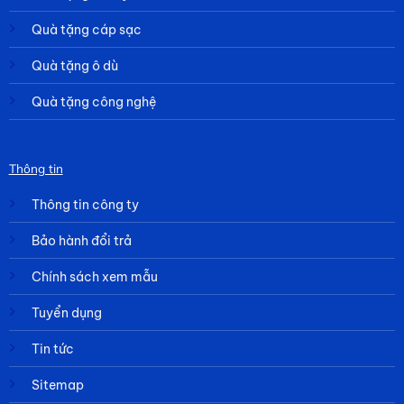
Quà tặng cáp sạc
Quà tặng ô dù
Quà tặng công nghệ
Thông tin
Thông tin công ty
Bảo hành đổi trả
Chính sách xem mẫu
Tuyển dụng
Tin tức
Sitemap