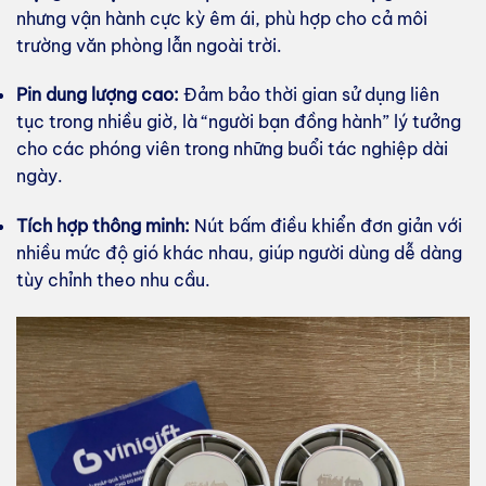
nhưng vận hành cực kỳ êm ái, phù hợp cho cả môi
trường văn phòng lẫn ngoài trời.
Pin dung lượng cao:
Đảm bảo thời gian sử dụng liên
tục trong nhiều giờ, là “người bạn đồng hành” lý tưởng
cho các phóng viên trong những buổi tác nghiệp dài
ngày.
Tích hợp thông minh:
Nút bấm điều khiển đơn giản với
nhiều mức độ gió khác nhau, giúp người dùng dễ dàng
tùy chỉnh theo nhu cầu.