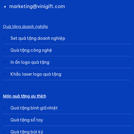
marketing@vinigift.com
Quà tặng doanh nghiệp
Set quà tặng doanh nghiệp
Quà tặng công nghệ
In ấn logo quà tặng
Khắc laser logo quà tặng
Món quà tặng ưu thích
Quà tặng bình giữ nhiệt
Quà tặng sổ tay
Quà tặng bút ký