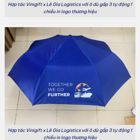
Hợp tác Vinigift x Lê Gia Logistics với ô dù gấp 3 tự động 1
chiều in logo thương hiệu
Hợp tác Vinigift x Lê Gia Logistics với ô dù gấp 3 tự động 1
chiều in logo thương hiệu