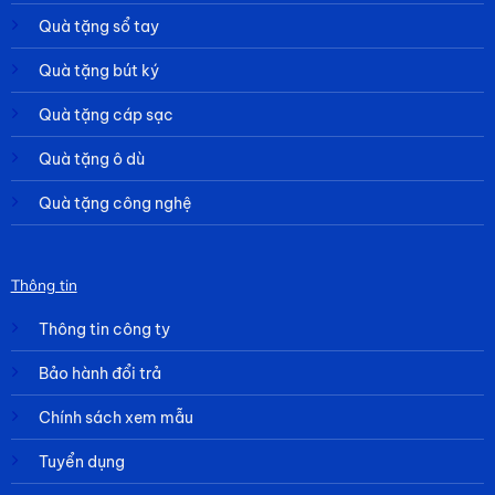
Quà tặng sổ tay
Quà tặng bút ký
Quà tặng cáp sạc
Quà tặng ô dù
Quà tặng công nghệ
Thông tin
Thông tin công ty
Bảo hành đổi trả
Chính sách xem mẫu
Tuyển dụng