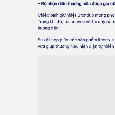
• Bộ nhận diện thương hiệu được gia c
Chiếc bình giữ nhiệt Brandup mang pho
Trong khi đó, túi canvas và túi dây rút
hướng đến.
Sự kết hợp giữa các sản phẩm lifestyle
vừa giúp thương hiệu hiện diện tự nhiên