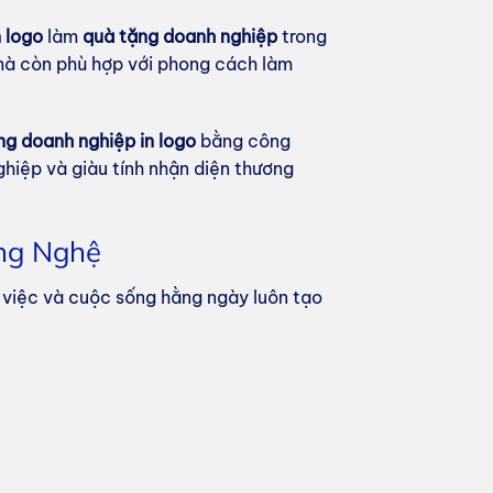
n logo
làm
quà tặng doanh nghiệp
trong
 mà còn phù hợp với phong cách làm
ng doanh nghiệp in logo
bằng công
ghiệp và giàu tính nhận diện thương
ông Nghệ
 việc và cuộc sống hằng ngày luôn tạo