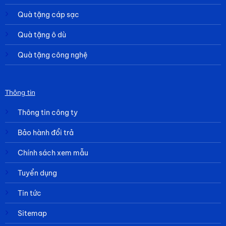
Quà tặng cáp sạc
Quà tặng ô dù
Quà tặng công nghệ
Thông tin
Thông tin công ty
Bảo hành đổi trả
Chính sách xem mẫu
Tuyển dụng
Tin tức
Sitemap