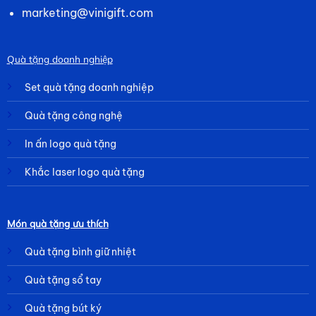
marketing@vinigift.com
Quà tặng doanh nghiệp
Set quà tặng doanh nghiệp
Quà tặng công nghệ
In ấn logo quà tặng
Khắc laser logo quà tặng
Món quà tặng ưu thích
Quà tặng bình giữ nhiệt
Quà tặng sổ tay
Quà tặng bút ký