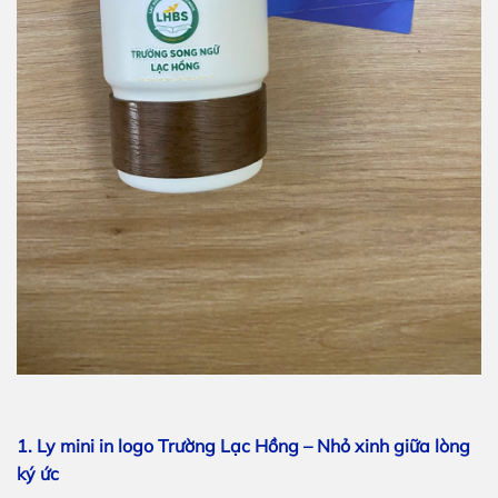
1. Ly mini in logo Trường Lạc Hồng – Nhỏ xinh giữa lòng
ký ức