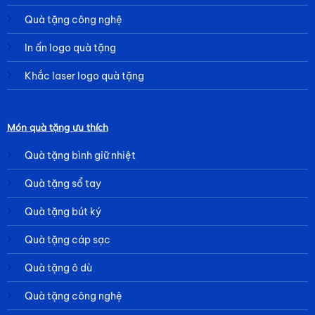
Quà tặng công nghệ
In ấn logo quà tặng
Khắc laser logo quà tặng
Món quà tặng ưu thích
Quà tặng bình giữ nhiệt
Quà tặng sổ tay
Quà tặng bút ký
Quà tặng cáp sạc
Quà tặng ô dù
Quà tặng công nghệ