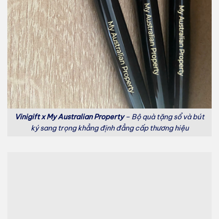
Vinigift x My Australian Property
– Bộ quà tặng sổ và bút
ký sang trọng khẳng định đẳng cấp thương hiệu