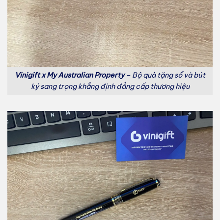
Vinigift x My Australian Property
– Bộ quà tặng sổ và bút
ký sang trọng khẳng định đẳng cấp thương hiệu