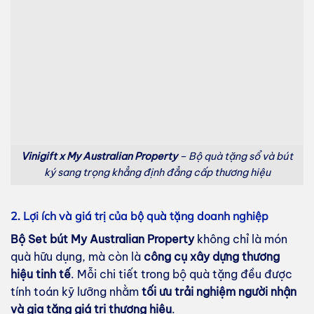
Vinigift x My Australian Property
– Bộ quà tặng sổ và bút
ký sang trọng khẳng định đẳng cấp thương hiệu
2. Lợi ích và giá trị của bộ quà tặng doanh nghiệp
Bộ Set bút My Australian Property
không chỉ là món
quà hữu dụng, mà còn là
công cụ xây dựng thương
hiệu tinh tế
. Mỗi chi tiết trong bộ quà tặng đều được
tính toán kỹ lưỡng nhằm
tối ưu trải nghiệm người nhận
và gia tăng giá trị thương hiệu
.