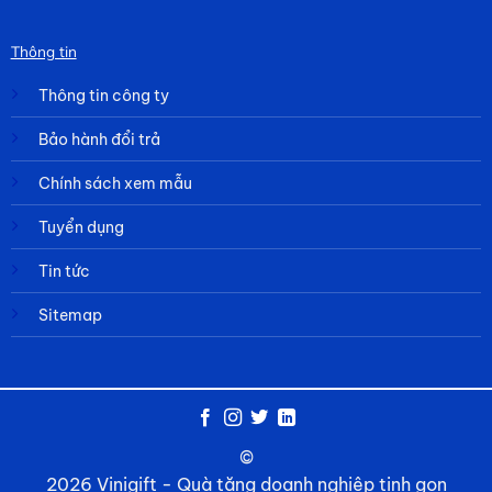
Thông tin
Thông tin công ty
Bảo hành đổi trả
Chính sách xem mẫu
Tuyển dụng
Tin tức
Sitemap
©
2026 Vinigift - Quà tặng doanh nghiệp tinh gọn