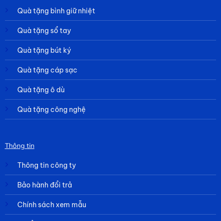
Quà tặng bình giữ nhiệt
Quà tặng sổ tay
Quà tặng bút ký
Quà tặng cáp sạc
Quà tặng ô dù
Quà tặng công nghệ
Thông tin
Thông tin công ty
Bảo hành đổi trả
Chính sách xem mẫu