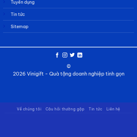
Tuyển dụng
Tin tức
Sitemap
©
2026 Vinigift - Quà tặng doanh nghiệp tinh gọn
Về chúng tôi
Câu hỏi thường gặp
Tin tức
Liên hệ