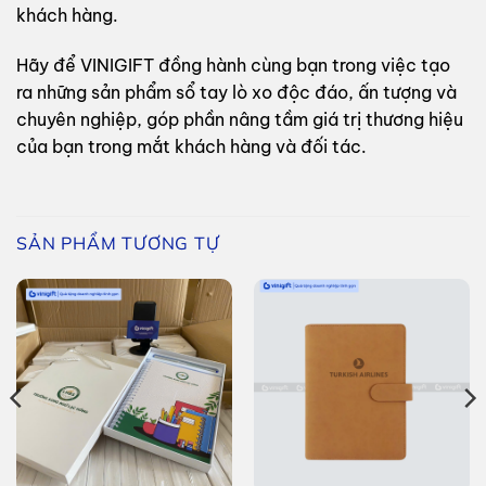
khách hàng.
Hãy để VINIGIFT đồng hành cùng bạn trong việc tạo
ra những sản phẩm sổ tay lò xo độc đáo, ấn tượng và
chuyên nghiệp, góp phần nâng tầm giá trị thương hiệu
của bạn trong mắt khách hàng và đối tác.
SẢN PHẨM TƯƠNG TỰ