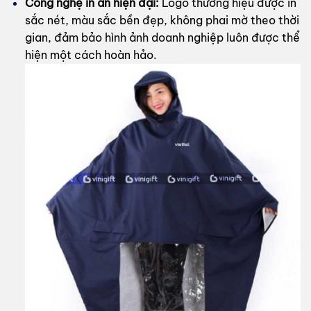
Công nghệ in ấn hiện đại:
Logo thương hiệu được in
sắc nét, màu sắc bền đẹp, không phai mờ theo thời
gian, đảm bảo hình ảnh doanh nghiệp luôn được thể
hiện một cách hoàn hảo.