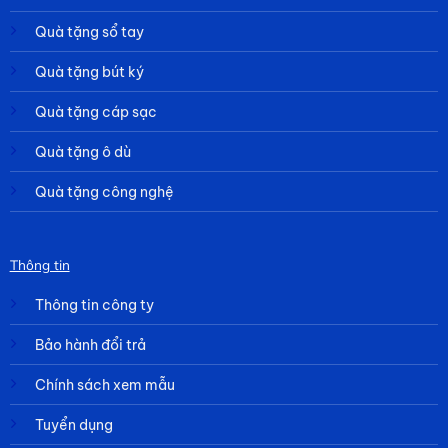
Quà tặng sổ tay
Quà tặng bút ký
Quà tặng cáp sạc
Quà tặng ô dù
Quà tặng công nghệ
Thông tin
Thông tin công ty
Bảo hành đổi trả
Chính sách xem mẫu
Tuyển dụng