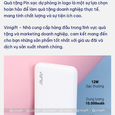
Quà tặng Pin sạc dự phòng in logo là một sự lựa chọn
hoàn hảo để làm quà tặng doanh nghiệp thực tế,
mang tính chất lượng và sự tiện ích cao.
Vinigift – Nhà cung cấp hàng đầu trong lĩnh vực quà
tặng và marketing doanh nghiệp, cam kết mang đến
cho bạn những sản phẩm tốt nhất với giá ưu đãi và
dịch vụ sản xuất nhanh chóng.