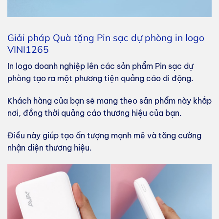
Giải pháp Quà tặng Pin sạc dự phòng in logo
VINI1265
In logo doanh nghiệp lên các sản phẩm Pin sạc dự
phòng tạo ra một phương tiện quảng cáo di động.
Khách hàng của bạn sẽ mang theo sản phẩm này khắp
nơi, đồng thời quảng cáo thương hiệu của bạn.
Điều này giúp tạo ấn tượng mạnh mẽ và tăng cường
nhận diện thương hiệu.