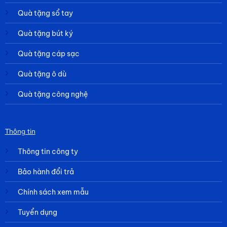
Quà tặng sổ tay
Quà tặng bút ký
Quà tặng cáp sạc
Quà tặng ô dù
Quà tặng công nghệ
Thông tin
Thông tin công ty
Bảo hành đổi trả
Chính sách xem mẫu
Tuyển dụng