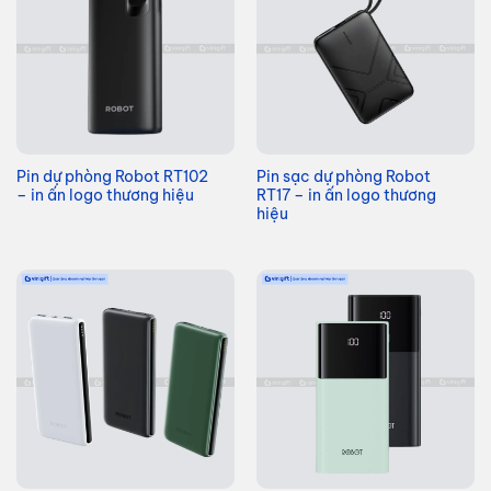
Pin dự phòng Robot RT102
Pin sạc dự phòng Robot
– in ấn logo thương hiệu
RT17 – in ấn logo thương
hiệu