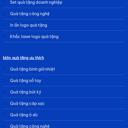
Set quà tặng doanh nghiệp
Quà tặng công nghệ
In ấn logo quà tặng
Khắc laser logo quà tặng
Món quà tặng ưu thích
Quà tặng bình giữ nhiệt
Quà tặng sổ tay
Quà tặng bút ký
Quà tặng cáp sạc
Quà tặng ô dù
Quà tặng công nghệ