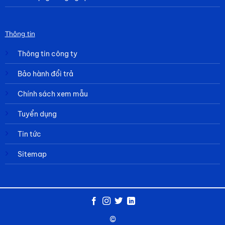
Thông tin
Thông tin công ty
Bảo hành đổi trả
Chính sách xem mẫu
Tuyển dụng
Tin tức
Sitemap
©