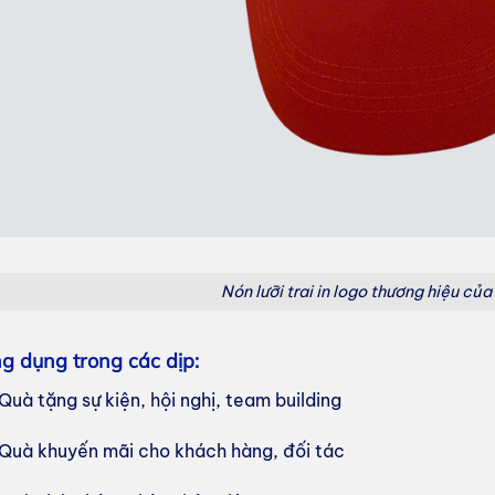
Nón lưỡi trai in logo thương hiệu của
g dụng trong các dịp:
Quà tặng sự kiện, hội nghị, team building
Quà khuyến mãi cho khách hàng, đối tác