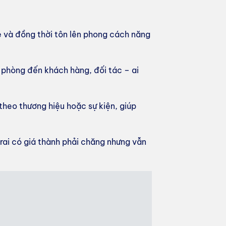
hẹ và đồng thời tôn lên phong cách năng
ăn phòng đến khách hàng, đối tác – ai
theo thương hiệu hoặc sự kiện, giúp
trai có giá thành phải chăng nhưng vẫn