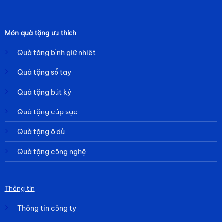
Món quà tặng ưu thích
Quà tặng bình giữ nhiệt
Quà tặng sổ tay
Quà tặng bút ký
Quà tặng cáp sạc
Quà tặng ô dù
Quà tặng công nghệ
Thông tin
Thông tin công ty