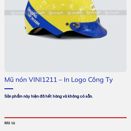
Mũ nón VINI1211 – In Logo Công Ty
Sản phẩm này hiện đã hết hàng và không có sẵn.
Mô tả