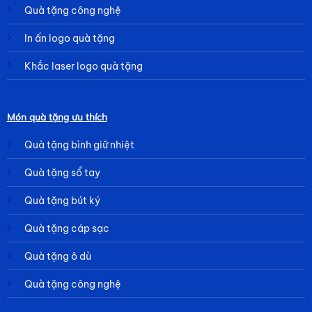
Quà tặng công nghệ
In ấn logo quà tặng
Khắc laser logo quà tặng
Món quà tặng ưu thích
Quà tặng bình giữ nhiệt
Quà tặng sổ tay
Quà tặng bút ký
Quà tặng cáp sạc
Quà tặng ô dù
Quà tặng công nghệ