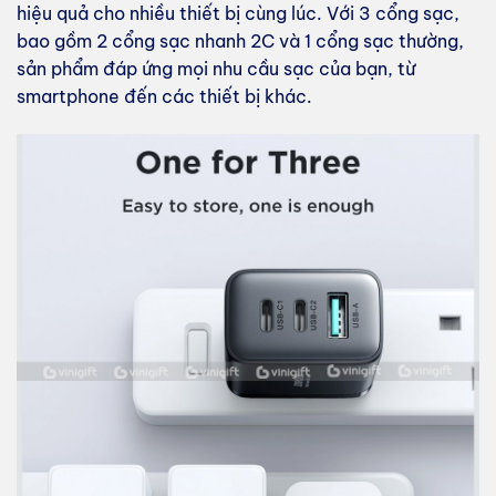
hiệu quả cho nhiều thiết bị cùng lúc. Với 3 cổng sạc,
bao gồm 2 cổng sạc nhanh 2C và 1 cổng sạc thường,
sản phẩm đáp ứng mọi nhu cầu sạc của bạn, từ
smartphone đến các thiết bị khác.