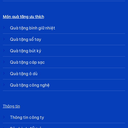
Món quà tặng ưu thích
Quà tặng bình giữ nhiệt
Quà tặng sổ tay
Quà tặng bút ký
Quà tặng cáp sạc
Quà tặng ô dù
Quà tặng công nghệ
Thông tin
Thông tin công ty