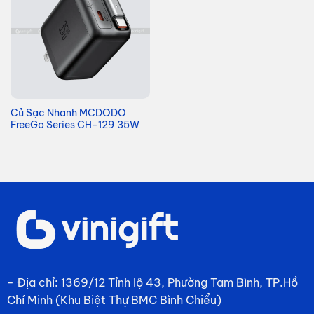
Củ Sạc Nhanh MCDODO
FreeGo Series CH-129 35W
- Địa chỉ: 1369/12 Tỉnh lộ 43, Phường Tam Bình, TP.Hồ
Chí Minh (Khu Biệt Thự BMC Bình Chiểu)