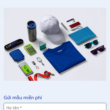
Gửi mẫu miễn phí