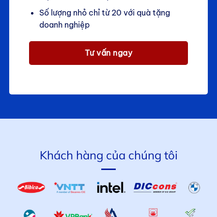
Số lượng nhỏ chỉ từ 20 với quà tặng
doanh nghiệp
Tư vấn ngay
Khách hàng của chúng tôi