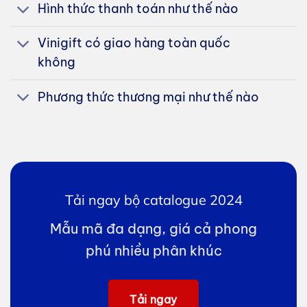
Hình thức thanh toán như thế nào
Vinigift có giao hàng toàn quốc
không
Phương thức thương mại như thế nào
Tải ngay bộ catalogue 2024
Mẫu mã đa dạng, giá cả phong
phú nhiều phân khúc
Tải ngay