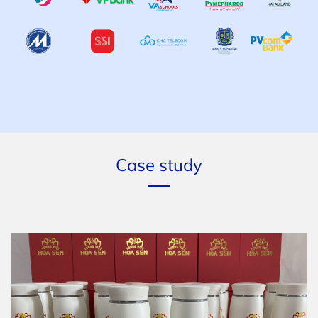
Case study