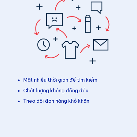
Mất nhiều thời gian để tìm kiếm
Chất lượng không đồng đều
Theo dõi đơn hàng khó khăn