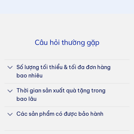
Câu hỏi thường gặp
Số lượng tối thiểu & tối đa đơn hàng
bao nhiêu
Thời gian sản xuất quà tặng trong
bao lâu
Các sản phẩm có được bảo hành