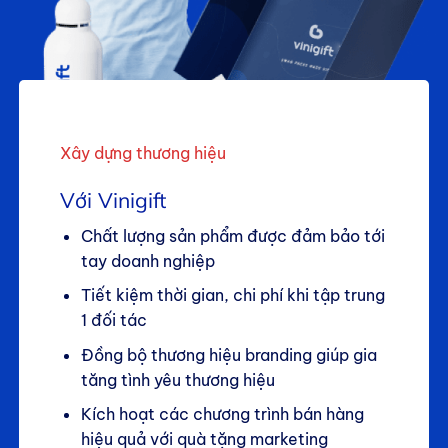
Xây dựng thương hiệu
Với Vinigift
Chất lượng sản phẩm được đảm bảo tới
tay doanh nghiệp
Tiết kiệm thời gian, chi phí khi tập trung
1 đối tác
Đồng bộ thương hiệu branding giúp gia
tăng tình yêu thương hiệu
Kích hoạt các chương trình bán hàng
hiệu quả với quà tặng marketing