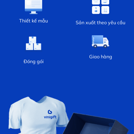
Thiết kế mẫu
Sản xuất theo yêu cầu
Giao hàng
Đóng gói