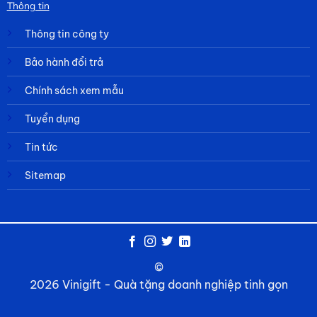
Thông tin
Thông tin công ty
Bảo hành đổi trả
Chính sách xem mẫu
Tuyển dụng
Tin tức
Sitemap
©
2026 Vinigift - Quà tặng doanh nghiệp tinh gọn