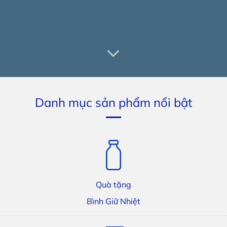
Danh mục sản phẩm nổi bật
Quà tặng
Bình Giữ Nhiệt