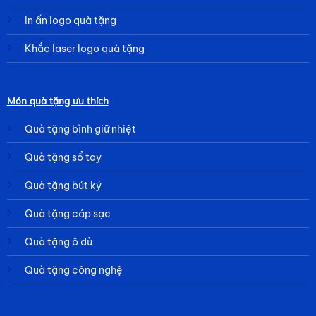
In ấn logo quà tặng
Khắc laser logo quà tặng
Món quà tặng ưu thích
Quà tặng bình giữ nhiệt
Quà tặng sổ tay
Quà tặng bút ký
Quà tặng cáp sạc
Quà tặng ô dù
Quà tặng công nghệ