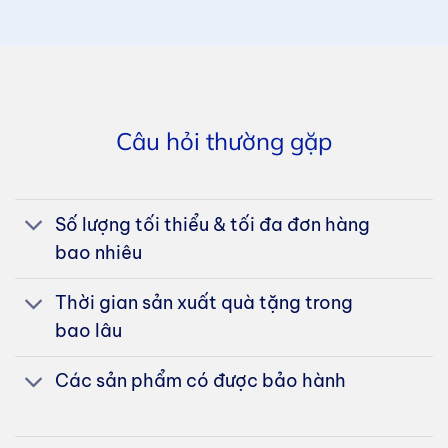
Câu hỏi thường gặp
Số lượng tối thiểu & tối đa đơn hàng
bao nhiêu
Thời gian sản xuất quà tặng trong
bao lâu
Các sản phẩm có được bảo hành