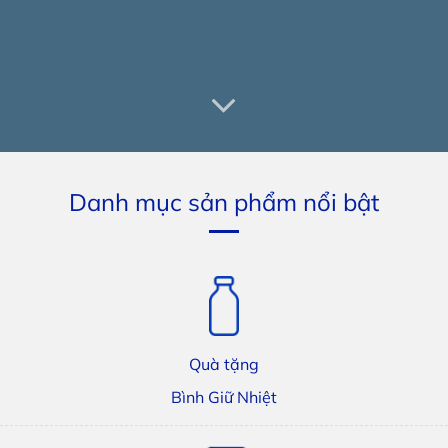
Danh mục sản phẩm nổi bật
Quà tặng
Bình Giữ Nhiệt