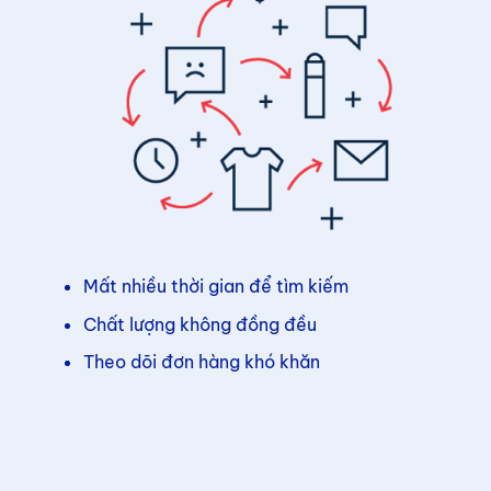
Mất nhiều thời gian để tìm kiếm
Chất lượng không đồng đều
Theo dõi đơn hàng khó khăn