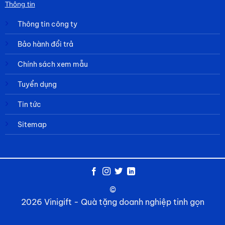
Thông tin
Thông tin công ty
Bảo hành đổi trả
Chính sách xem mẫu
Tuyển dụng
Tin tức
Sitemap
©
2026 Vinigift - Quà tặng doanh nghiệp tinh gọn