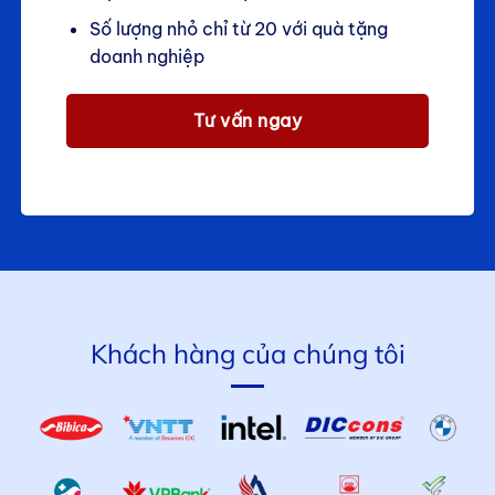
Số lượng nhỏ chỉ từ 20 với quà tặng
doanh nghiệp
Tư vấn ngay
Khách hàng của chúng tôi