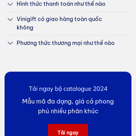
Hình thức thanh toán như thế nào
Vinigift có giao hàng toàn quốc
không
Phương thức thương mại như thế nào
Tải ngay bộ catalogue 2024
Mẫu mã đa dạng, giá cả phong
phú nhiều phân khúc
Tải ngay