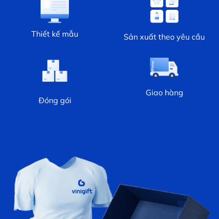
Thiết kế mẫu
Sản xuất theo yêu cầu
Giao hàng
Đóng gói