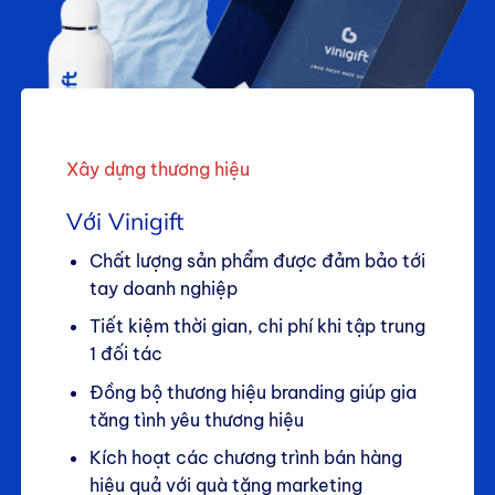
Xây dựng thương hiệu
Với Vinigift
Chất lượng sản phẩm được đảm bảo tới
tay doanh nghiệp
Tiết kiệm thời gian, chi phí khi tập trung
1 đối tác
Đồng bộ thương hiệu branding giúp gia
tăng tình yêu thương hiệu
Kích hoạt các chương trình bán hàng
hiệu quả với quà tặng marketing