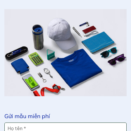
Gửi mẫu miễn phí