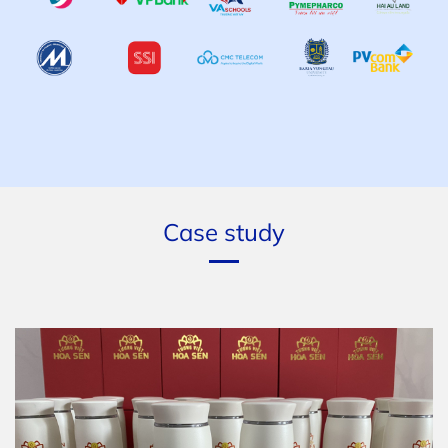
Case study