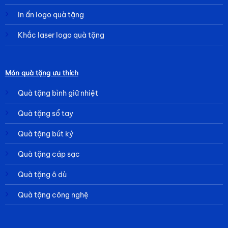
In ấn logo quà tặng
Khắc laser logo quà tặng
Món quà tặng ưu thích
Quà tặng bình giữ nhiệt
Quà tặng sổ tay
Quà tặng bút ký
Quà tặng cáp sạc
Quà tặng ô dù
Quà tặng công nghệ