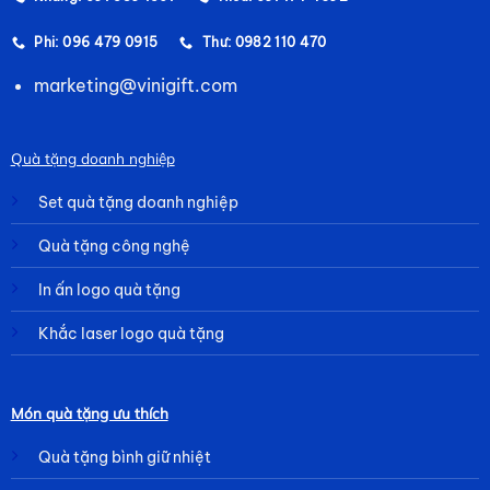
Phi: 096 479 0915
Thư: 0982 110 470
marketing@vinigift.com
Quà tặng doanh nghiệp
Set quà tặng doanh nghiệp
Quà tặng công nghệ
In ấn logo quà tặng
Khắc laser logo quà tặng
Món quà tặng ưu thích
Quà tặng bình giữ nhiệt