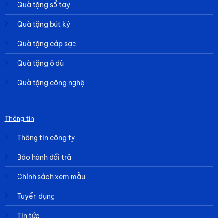
Quà tặng sổ tay
Quà tặng bút ký
Quà tặng cáp sạc
Quà tặng ô dù
Quà tặng công nghệ
Thông tin
Thông tin công ty
Bảo hành đổi trả
Chính sách xem mẫu
Tuyển dụng
Tin tức