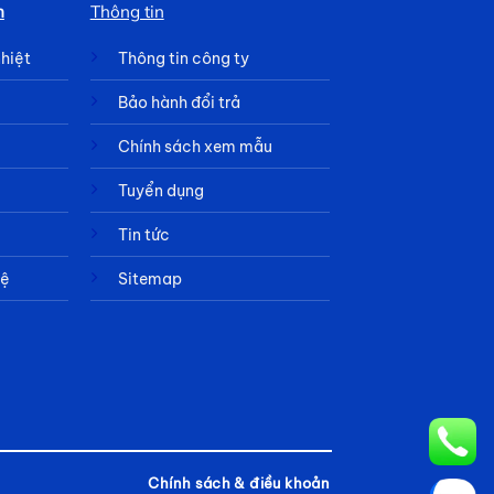
h
Thông tin
nhiệt
Thông tin công ty
Bảo hành đổi trả
Chính sách xem mẫu
Tuyển dụng
Tin tức
hệ
Sitemap
Chính sách & điều khoản