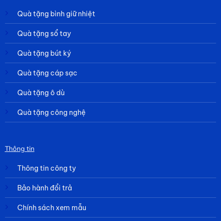
Quà tặng bình giữ nhiệt
Quà tặng sổ tay
Quà tặng bút ký
Quà tặng cáp sạc
Quà tặng ô dù
Quà tặng công nghệ
Thông tin
Thông tin công ty
Bảo hành đổi trả
Chính sách xem mẫu