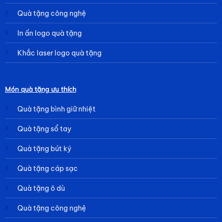
Quà tặng công nghệ
In ấn logo quà tặng
Khắc laser logo quà tặng
Món quà tặng ưu thích
Quà tặng bình giữ nhiệt
Quà tặng sổ tay
Quà tặng bút ký
Quà tặng cáp sạc
Quà tặng ô dù
Quà tặng công nghệ