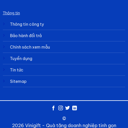
Thông tin
Thông tin công ty
Bảo hành đổi trả
Chính sách xem mẫu
Tuyển dụng
Tin tức
Sitemap
©
2026 Vinigift - Quà tặng doanh nghiệp tinh gọn