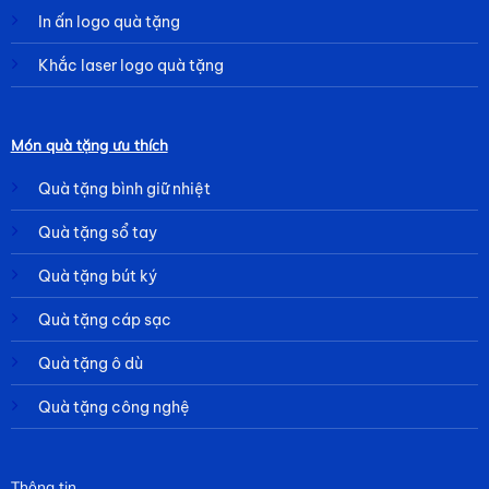
In ấn logo quà tặng
Khắc laser logo quà tặng
Món quà tặng ưu thích
Quà tặng bình giữ nhiệt
Quà tặng sổ tay
Quà tặng bút ký
Quà tặng cáp sạc
Quà tặng ô dù
Quà tặng công nghệ
Thông tin