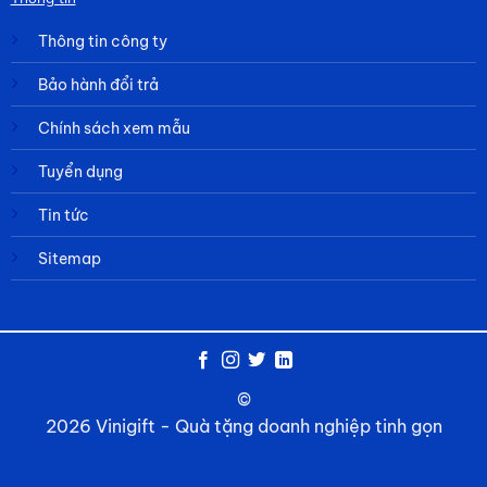
Thông tin công ty
Bảo hành đổi trả
Chính sách xem mẫu
Tuyển dụng
Tin tức
Sitemap
©
2026 Vinigift - Quà tặng doanh nghiệp tinh gọn