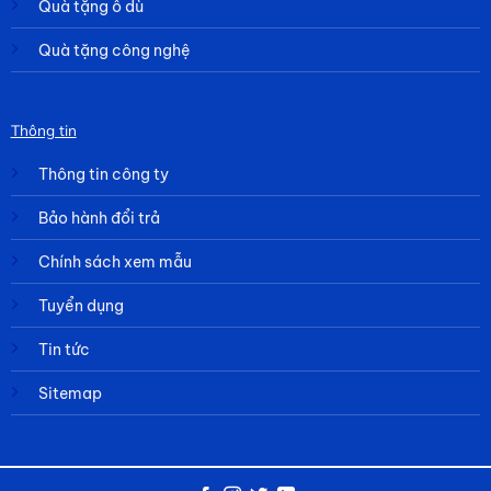
Quà tặng ô dù
Quà tặng công nghệ
Thông tin
Thông tin công ty
Bảo hành đổi trả
Chính sách xem mẫu
Tuyển dụng
Tin tức
Sitemap