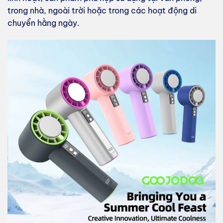
trong nhà, ngoài trời hoặc trong các hoạt động di
chuyển hằng ngày.