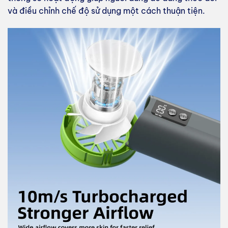
và điều chỉnh chế độ sử dụng một cách thuận tiện.