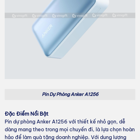
Pin Dự Phòng Anker A1256
Đặc Điểm Nổi Bật
Pin dự phòng Anker A1256 với thiết kế nhỏ gọn, dễ
dàng mang theo trong mọi chuyến đi, là lựa chọn hoàn
hảo để làm quà tặng doanh nghiệp. Với dung lượng