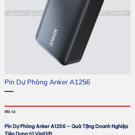
Pin Dự Phòng Anker A1256
Mô tả
Pin Dự Phòng Anker A1256 – Quà Tặng Doanh Nghiệp
Tiện Dụng từ ViniGift