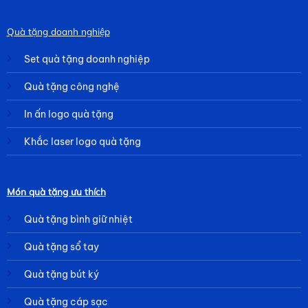
Quà tặng doanh nghiệp
Set quà tặng doanh nghiệp
Quà tặng công nghệ
In ấn logo quà tặng
Khắc laser logo quà tặng
Món quà tặng ưu thích
Quà tặng bình giữ nhiệt
Quà tặng sổ tay
Quà tặng bút ký
Quà tặng cáp sạc