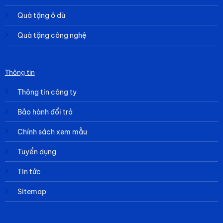
Quà tặng ô dù
Quà tặng công nghệ
Thông tin
Thông tin công ty
Bảo hành đổi trả
Chính sách xem mẫu
Tuyển dụng
Tin tức
Sitemap