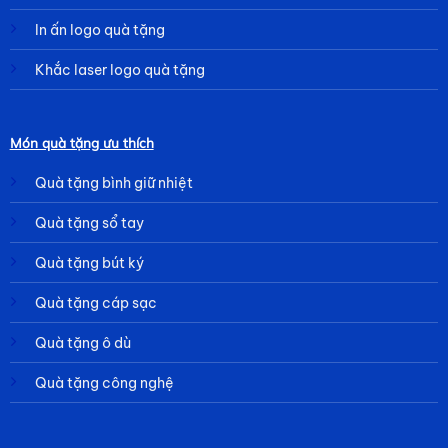
In ấn logo quà tặng
Khắc laser logo quà tặng
Món quà tặng ưu thích
Quà tặng bình giữ nhiệt
Quà tặng sổ tay
Quà tặng bút ký
Quà tặng cáp sạc
Quà tặng ô dù
Quà tặng công nghệ