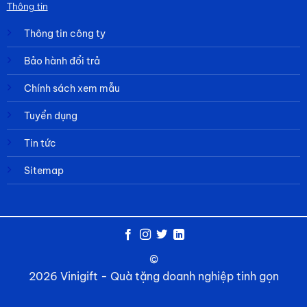
Thông tin
Thông tin công ty
Bảo hành đổi trả
Chính sách xem mẫu
Tuyển dụng
Tin tức
Sitemap
©
2026 Vinigift - Quà tặng doanh nghiệp tinh gọn