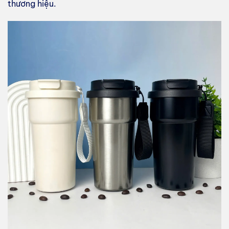
thương hiệu.