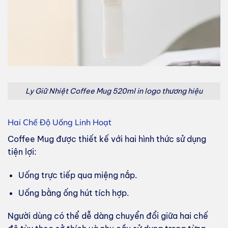
Ly Giữ Nhiệt Coffee Mug 520ml in logo thương hiệu
Hai Chế Độ Uống Linh Hoạt
Coffee Mug được thiết kế với hai hình thức sử dụng
tiện lợi:
Uống trực tiếp qua miệng nắp.
Uống bằng ống hút tích hợp.
Người dùng có thể dễ dàng chuyển đổi giữa hai chế