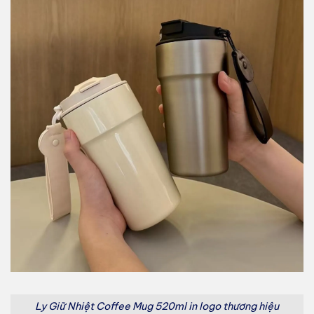
Ly Giữ Nhiệt Coffee Mug 520ml in logo thương hiệu