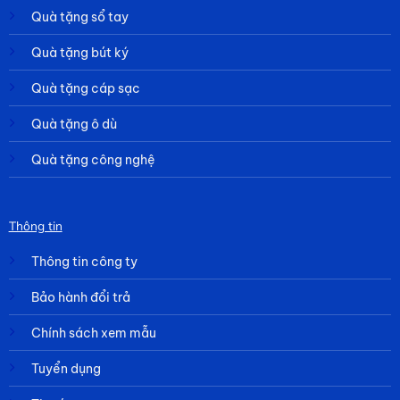
Quà tặng sổ tay
Quà tặng bút ký
Quà tặng cáp sạc
Quà tặng ô dù
Quà tặng công nghệ
Thông tin
Thông tin công ty
Bảo hành đổi trả
Chính sách xem mẫu
Tuyển dụng