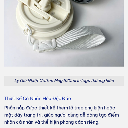
Ly Giữ Nhiệt Coffee Mug 520ml in logo thương hiệu
Thiết Kế Cá Nhân Hóa Độc Đáo
Phần nắp được thiết kế thêm lỗ treo phụ kiện hoặc
mặt dây trang trí, giúp người dùng dễ dàng tạo điểm
nhấn cá nhân và thể hiện phong cách riêng.