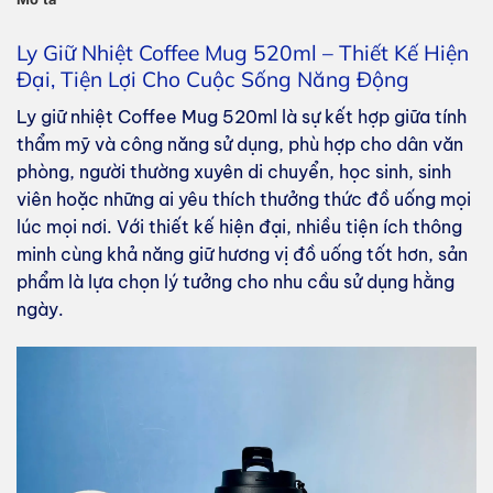
Ly Giữ Nhiệt Coffee Mug 520ml – Thiết Kế Hiện
Đại, Tiện Lợi Cho Cuộc Sống Năng Động
Ly giữ nhiệt Coffee Mug 520ml là sự kết hợp giữa tính
thẩm mỹ và công năng sử dụng, phù hợp cho dân văn
phòng, người thường xuyên di chuyển, học sinh, sinh
viên hoặc những ai yêu thích thưởng thức đồ uống mọi
lúc mọi nơi. Với thiết kế hiện đại, nhiều tiện ích thông
minh cùng khả năng giữ hương vị đồ uống tốt hơn, sản
phẩm là lựa chọn lý tưởng cho nhu cầu sử dụng hằng
ngày.