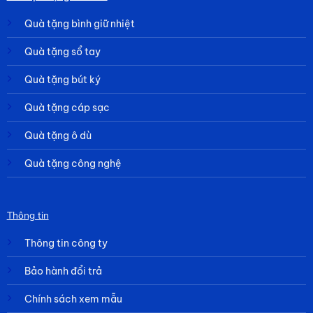
Quà tặng bình giữ nhiệt
Quà tặng sổ tay
Quà tặng bút ký
Quà tặng cáp sạc
Quà tặng ô dù
Quà tặng công nghệ
Thông tin
Thông tin công ty
Bảo hành đổi trả
Chính sách xem mẫu