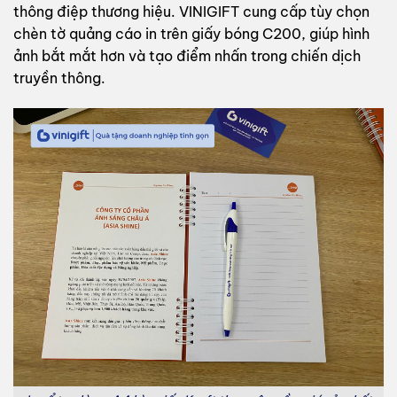
thông điệp thương hiệu. VINIGIFT cung cấp tùy chọn
chèn tờ quảng cáo in trên giấy bóng C200, giúp hình
ảnh bắt mắt hơn và tạo điểm nhấn trong chiến dịch
truyền thông.