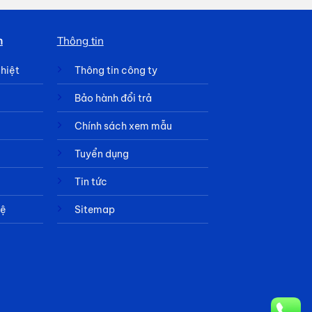
h
Thông tin
nhiệt
Thông tin công ty
Bảo hành đổi trả
Chính sách xem mẫu
Tuyển dụng
Tin tức
hệ
Sitemap