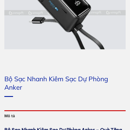
Bộ Sạc Nhanh Kiêm Sạc Dự Phòng
Anker
Mô tả