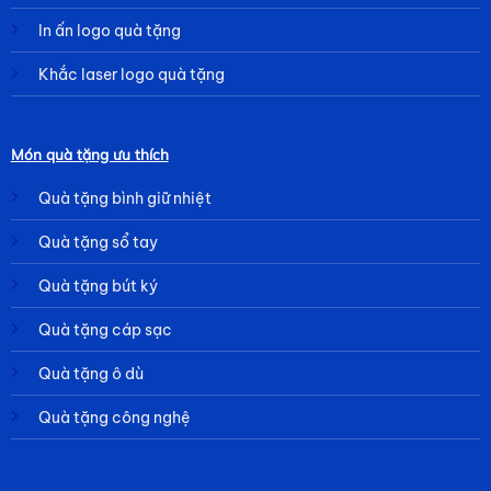
In ấn logo quà tặng
Khắc laser logo quà tặng
Món quà tặng ưu thích
Quà tặng bình giữ nhiệt
Quà tặng sổ tay
Quà tặng bút ký
Quà tặng cáp sạc
Quà tặng ô dù
Quà tặng công nghệ