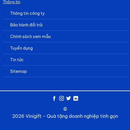
Thông tin
Thông tin công ty
Bảo hành đổi trả
Chính sách xem mẫu
Tuyển dụng
Tin tức
Sitemap
©
2026 Vinigift - Quà tặng doanh nghiệp tinh gọn