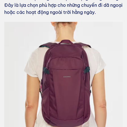
Đây là lựa chọn phù hợp cho những chuyến đi dã ngoại
hoặc các hoạt động ngoài trời hằng ngày.