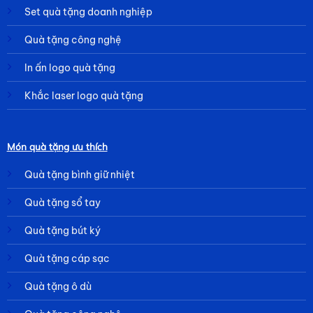
Set quà tặng doanh nghiệp
Quà tặng công nghệ
In ấn logo quà tặng
Khắc laser logo quà tặng
Món quà tặng ưu thích
Quà tặng bình giữ nhiệt
Quà tặng sổ tay
Quà tặng bút ký
Quà tặng cáp sạc
Quà tặng ô dù