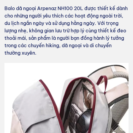
Balo dã ngoại Arpenaz NH100 20L được thiết kế dành
cho những người yêu thích các hoạt động ngoài trời,
du lịch ngắn ngày và sử dụng hằng ngày. Với trọng
lượng nhẹ, không gian lưu trữ hợp lý cùng thiết kế đeo
thoải mái, sản phẩm là người bạn đồng hành lý tưởng
trong các chuyến hiking, dã ngoại và di chuyển
thường xuyên.