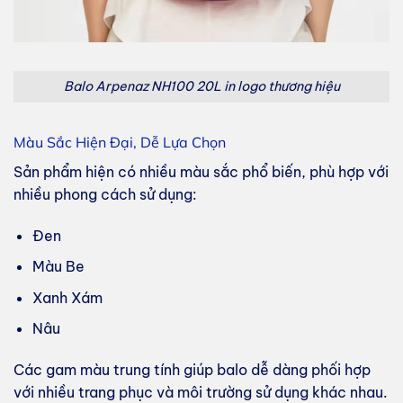
Balo Arpenaz NH100 20L in logo thương hiệu
Màu Sắc Hiện Đại, Dễ Lựa Chọn
Sản phẩm hiện có nhiều màu sắc phổ biến, phù hợp với
nhiều phong cách sử dụng:
Đen
Màu Be
Xanh Xám
Nâu
Các gam màu trung tính giúp balo dễ dàng phối hợp
với nhiều trang phục và môi trường sử dụng khác nhau.