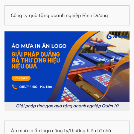
Công ty quà tặng doanh nghiệp Bình Dương
Giải pháp tinh gọn quà tặng doanh nghiệp Quận 10
Áo mưa in ấn logo công ty/thương hiệu từ nhà