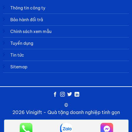
Thông tin công ty
Bảo hành đổi trả
Chính sách xem mẫu
Tuyển dụng
Tin tức
Sitemap
©
2026 Vinigift - Quà tặng doanh nghiệp tinh gọn