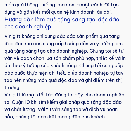
món quà thông thường, mà còn là một cách để tạo
dựng và gắn kết mối quan hệ kinh doanh lâu dài.
Hướng dẫn làm quà tặng sáng tạo, độc đáo
cho doanh nghiệp
Vinigift không chỉ cung cấp các sản phẩm quà tặng
độc đáo mà còn cung cấp hướng dẫn và ý tưởng làm
quà tặng sáng tạo cho doanh nghiệp. Chúng tôi sẽ tư
vấn về cách chọn lựa sản phẩm phù hợp, thiết kế và in
ấn theo ý tưởng của khách hàng. Chúng tôi cung cấp
các bước thực hiện chi tiết, giúp doanh nghiệp tự tay
tạo nên những món quà độc đáo và ghi điểm trên thị
trường.
Vinigift là một đối tác đáng tin cậy cho doanh nghiệp
tại Quận 10 khi tìm kiếm giải pháp quà tặng độc đáo
và chất lượng. Với tư vấn sáng tạo và dịch vụ hoàn
hảo, chúng tôi cam kết mang đến cho khách