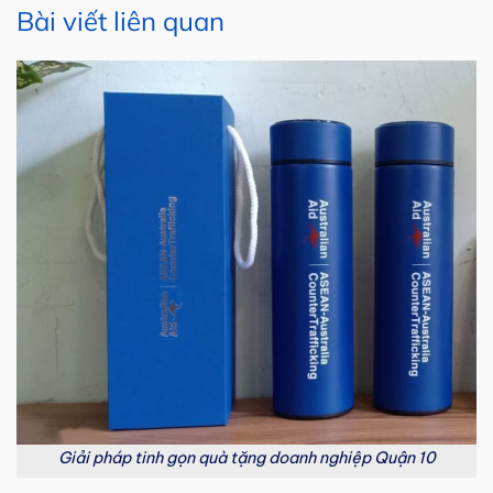
Bài viết liên quan
Giải pháp tinh gọn quà tặng doanh nghiệp Quận 10