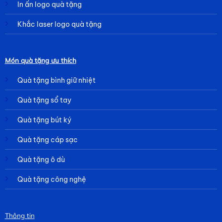
In ấn logo quà tặng
Khắc laser logo quà tặng
Món quà tặng ưu thích
Quà tặng bình giữ nhiệt
Quà tặng sổ tay
Quà tặng bút ký
Quà tặng cáp sạc
Quà tặng ô dù
Quà tặng công nghệ
Thông tin