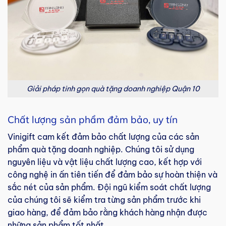
Giải pháp tinh gọn quà tặng doanh nghiệp Quận 10
Chất lượng sản phẩm đảm bảo, uy tín
Vinigift cam kết đảm bảo chất lượng của các sản
phẩm quà tặng doanh nghiệp. Chúng tôi sử dụng
nguyên liệu và vật liệu chất lượng cao, kết hợp với
công nghệ in ấn tiên tiến để đảm bảo sự hoàn thiện và
sắc nét của sản phẩm. Đội ngũ kiểm soát chất lượng
của chúng tôi sẽ kiểm tra từng sản phẩm trước khi
giao hàng, để đảm bảo rằng khách hàng nhận được
những sản phẩm tốt nhất.