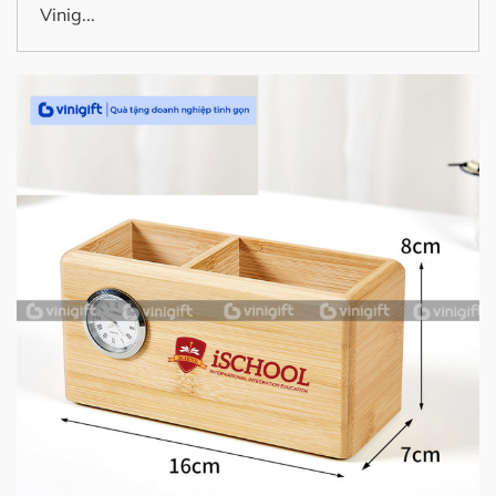
Vinig...