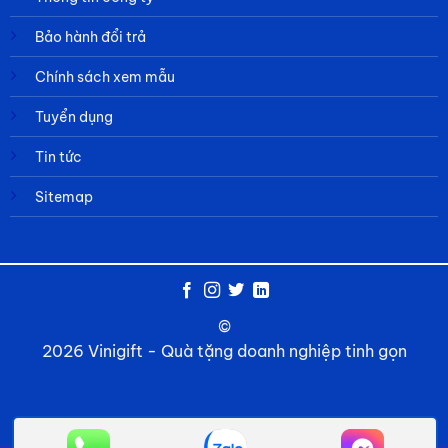
Bảo hành đổi trả
Chính sách xem mẫu
Tuyển dụng
Tin tức
Sitemap
©
2026 Vinigift - Quà tặng doanh nghiệp tinh gọn