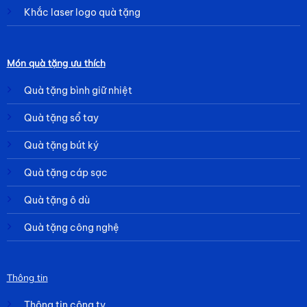
Khắc laser logo quà tặng
Món quà tặng ưu thích
Quà tặng bình giữ nhiệt
Quà tặng sổ tay
Quà tặng bút ký
Quà tặng cáp sạc
Quà tặng ô dù
Quà tặng công nghệ
Thông tin
Thông tin công ty