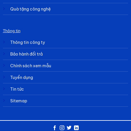
Quà tặng công nghệ
Thông tin
Thông tin công ty
Bảo hành đổi trả
Chính sách xem mẫu
Tuyển dụng
Tin tức
Sitemap