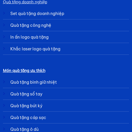
Quà tặng doanh nghiệp
Set quà tặng doanh nghiệp
Quà tặng công nghệ
In ấn logo quà tặng
Khắc laser logo quà tặng
Món quà tặng ưu thích
Quà tặng bình giữ nhiệt
Quà tặng sổ tay
Quà tặng bút ký
Quà tặng cáp sạc
Quà tặng ô dù