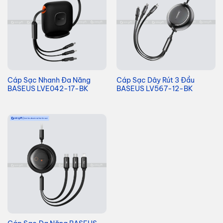
Cáp Sạc Nhanh Đa Năng
Cáp Sạc Dây Rút 3 Đầu
BASEUS LVE042-17-BK
BASEUS LV567-12-BK