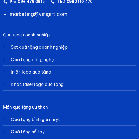
Phi: 096 479 0915
Thư: 0982 110 470
marketing@vinigift.com
Quà tặng doanh nghiệp
Set quà tặng doanh nghiệp
Quà tặng công nghệ
In ấn logo quà tặng
Khắc laser logo quà tặng
Món quà tặng ưu thích
Quà tặng bình giữ nhiệt
Quà tặng sổ tay