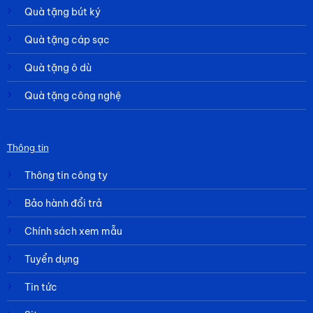
Quà tặng bút ký
Quà tặng cáp sạc
Quà tặng ô dù
Quà tặng công nghệ
Thông tin
Thông tin công ty
Bảo hành đổi trả
Chính sách xem mẫu
Tuyển dụng
Tin tức