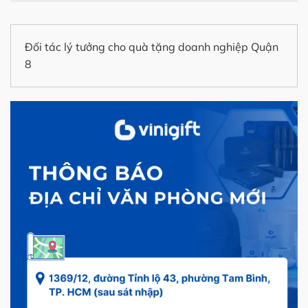
Đối tác lý tưởng cho quà tặng doanh nghiệp Quận
8