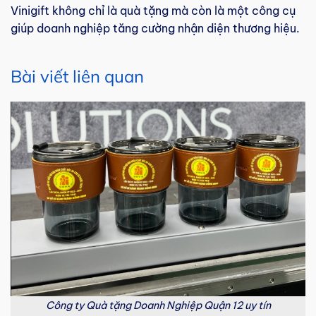
Vinigift không chỉ là quà tặng mà còn là một công cụ
giúp doanh nghiệp tăng cường nhận diện thương hiệu.
Bài viết liên quan
Công ty Quà tặng Doanh Nghiệp Quận 12 uy tín