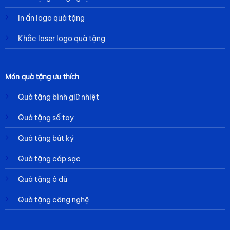
In ấn logo quà tặng
Khắc laser logo quà tặng
Món quà tặng ưu thích
Quà tặng bình giữ nhiệt
Quà tặng sổ tay
Quà tặng bút ký
Quà tặng cáp sạc
Quà tặng ô dù
Quà tặng công nghệ