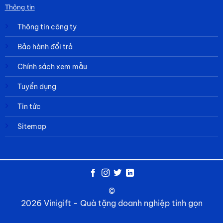
Thông tin
Thông tin công ty
Bảo hành đổi trả
Chính sách xem mẫu
Tuyển dụng
Tin tức
Sitemap
©
2026 Vinigift - Quà tặng doanh nghiệp tinh gọn