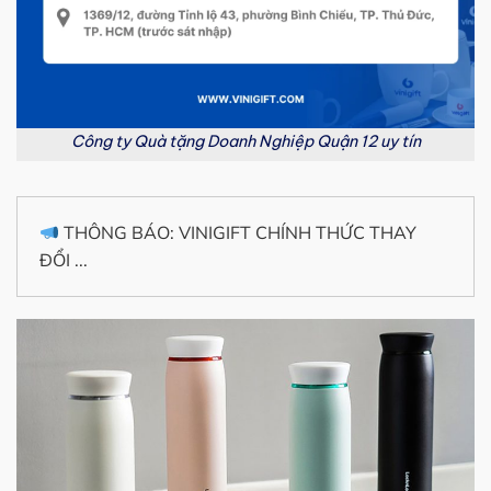
Công ty Quà tặng Doanh Nghiệp Quận 12 uy tín
THÔNG BÁO: VINIGIFT CHÍNH THỨC THAY
ĐỔI ...