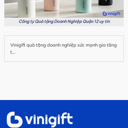
Công ty Quà tặng Doanh Nghiệp Quận 12 uy tín
Vinigift quà tặng doanh nghiệp sức mạnh gia tăng
t...