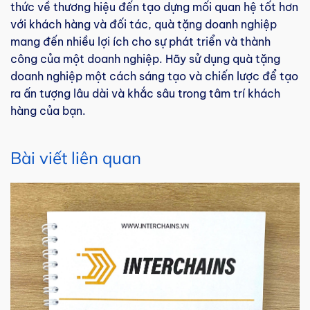
thức về thương hiệu đến tạo dựng mối quan hệ tốt hơn
với khách hàng và đối tác, quà tặng doanh nghiệp
mang đến nhiều lợi ích cho sự phát triển và thành
công của một doanh nghiệp. Hãy sử dụng quà tặng
doanh nghiệp một cách sáng tạo và chiến lược để tạo
ra ấn tượng lâu dài và khắc sâu trong tâm trí khách
hàng của bạn.
Bài viết liên quan