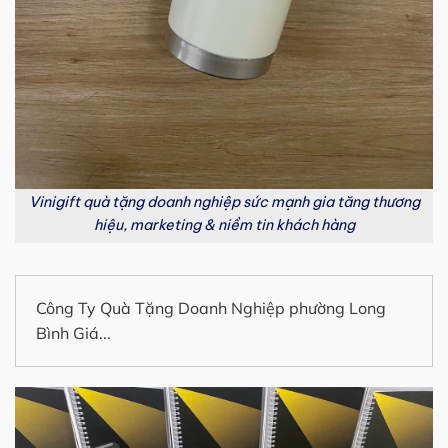
Vinigift quà tặng doanh nghiệp sức mạnh gia tăng thương
hiệu, marketing & niềm tin khách hàng
Công Ty Quà Tặng Doanh Nghiệp phường Long
Bình Giá...