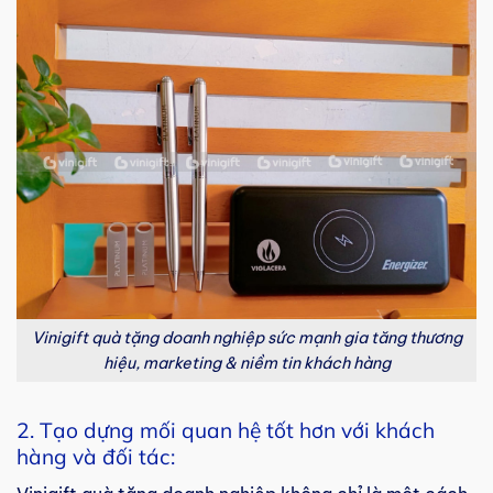
Vinigift quà tặng doanh nghiệp sức mạnh gia tăng thương
hiệu, marketing & niềm tin khách hàng
2. Tạo dựng mối quan hệ tốt hơn với khách
hàng và đối tác: