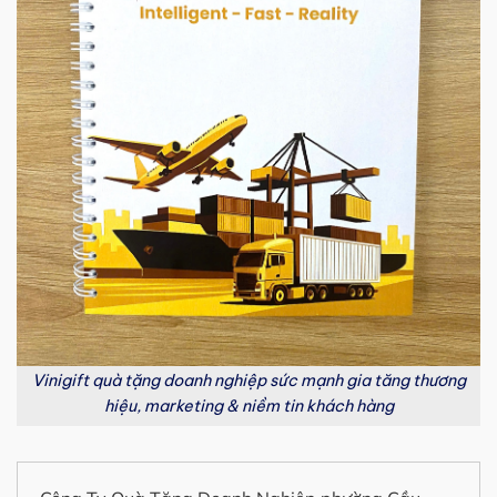
Vinigift quà tặng doanh nghiệp sức mạnh gia tăng thương
hiệu, marketing & niềm tin khách hàng