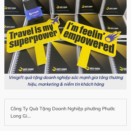
Vinigift quà tặng doanh nghiệp sức mạnh gia tăng thương
hiệu, marketing & niềm tin khách hàng
Công Ty Quà Tặng Doanh Nghiệp phường Phước
Long Gi...