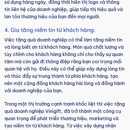
sử dụng hàng ngày, đồng thời hiển thị logo và thông
tin liên hệ của doanh nghiệp, giúp tiếp thị hiệu quả và
lan tỏa thương hiệu của bạn đến mọi người.
4. Gia tăng niềm tin từ khách hàng:
Việc tặng quà doanh nghiệp có thể làm tăng niềm tin
và lòng biết ơn từ khách hàng. Món quà chất lượng và
tùy chỉnh cho khách hàng không chỉ cho thấy sự quan
tâm mà còn gửi đi thông điệp rằng bạn coi trọng mối
quan hệ với họ. Điều này có thể giúp xây dựng lòng tin
và thúc đẩy sự trung thành từ phía khách hàng, tạo
nên một cộng đồng khách hàng hài lòng và đồng hành
với doanh nghiệp của bạn.
Trong một thị trường cạnh tranh khốc liệt thì việc tặng
quà doanh nghiệp Vinigift, đã trở thành một công cụ
quan trọng để phát triển thương hiệu, marketing và
tạo niềm tin từ khách hàng. Từ việc xây dựng nhận