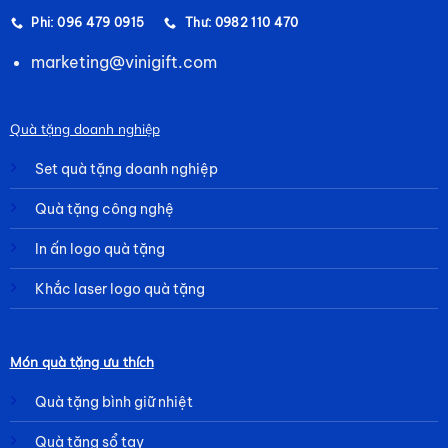
Phi: 096 479 0915
Thư: 0982 110 470
marketing@vinigift.com
Quà tặng doanh nghiệp
Set quà tặng doanh nghiệp
Quà tặng công nghệ
In ấn logo quà tặng
Khắc laser logo quà tặng
Món quà tặng ưu thích
Quà tặng bình giữ nhiệt
Quà tặng sổ tay