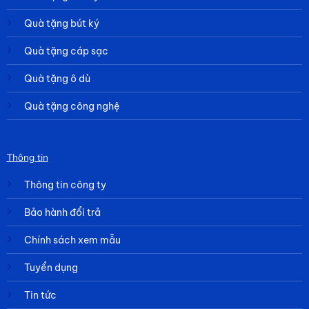
Quà tặng bút ký
Quà tặng cáp sạc
Quà tặng ô dù
Quà tặng công nghệ
Thông tin
Thông tin công ty
Bảo hành đổi trả
Chính sách xem mẫu
Tuyển dụng
Tin tức