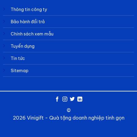
Thông tin công ty
Bảo hành đổi trả
Chính sách xem mẫu
Tuyển dụng
Tin tức
Sitemap
©
2026 Vinigift - Quà tặng doanh nghiệp tinh gọn