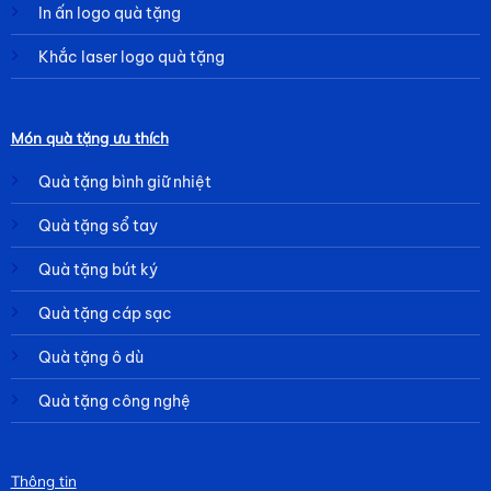
In ấn logo quà tặng
Khắc laser logo quà tặng
Món quà tặng ưu thích
Quà tặng bình giữ nhiệt
Quà tặng sổ tay
Quà tặng bút ký
Quà tặng cáp sạc
Quà tặng ô dù
Quà tặng công nghệ
Thông tin