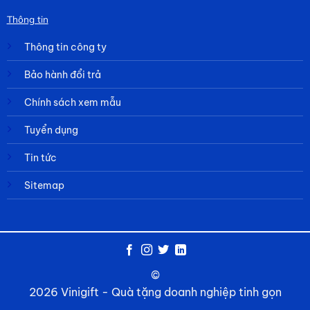
Thông tin
Thông tin công ty
Bảo hành đổi trả
Chính sách xem mẫu
Tuyển dụng
Tin tức
Sitemap
©
2026 Vinigift - Quà tặng doanh nghiệp tinh gọn