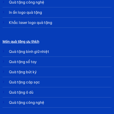
Quà tặng công nghệ
In ấn logo quà tặng
Khắc laser logo quà tặng
Món quà tặng ưu thích
Quà tặng bình giữ nhiệt
Quà tặng sổ tay
Quà tặng bút ký
Quà tặng cáp sạc
Quà tặng ô dù
Quà tặng công nghệ