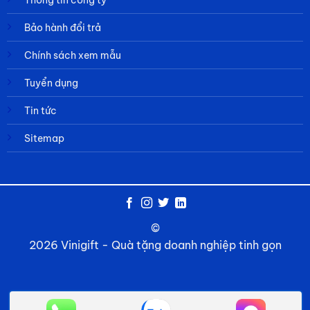
Bảo hành đổi trả
Chính sách xem mẫu
Tuyển dụng
Tin tức
Sitemap
©
2026 Vinigift - Quà tặng doanh nghiệp tinh gọn