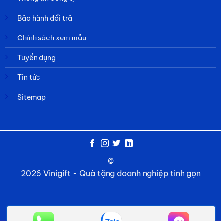
Bảo hành đổi trả
Chính sách xem mẫu
Tuyển dụng
Tin tức
Sitemap
©
2026 Vinigift - Quà tặng doanh nghiệp tinh gọn