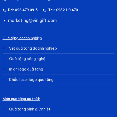
Phi: 096 479 0915
Thư: 0982 110 470
marketing@vinigift.com
Quà tặng doanh nghiệp
Set quà tặng doanh nghiệp
Quà tặng công nghệ
In ấn logo quà tặng
Khắc laser logo quà tặng
Món quà tặng ưu thích
Quà tặng bình giữ nhiệt