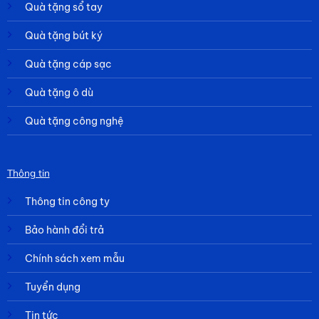
Quà tặng sổ tay
Quà tặng bút ký
Quà tặng cáp sạc
Quà tặng ô dù
Quà tặng công nghệ
Thông tin
Thông tin công ty
Bảo hành đổi trả
Chính sách xem mẫu
Tuyển dụng
Tin tức